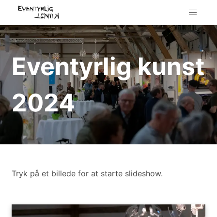
Eventyrlig kunst
2024
Tryk på et billede for at starte slideshow.