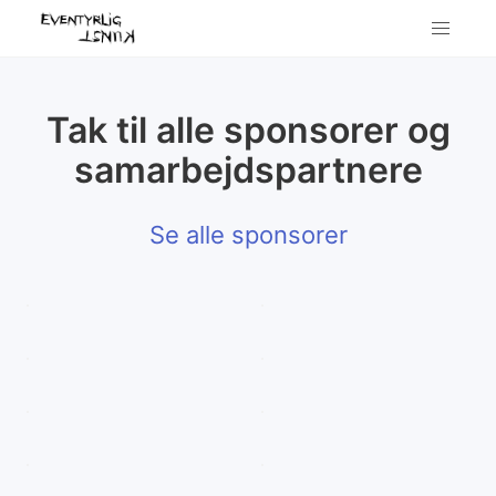
Tak til alle sponsorer og
samarbejdspartnere
Se alle sponsorer