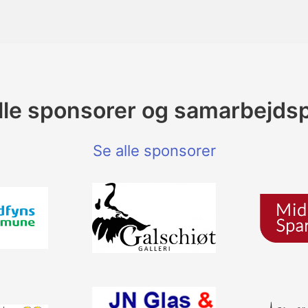
 alle sponsorer og samarbejds
Se alle sponsorer