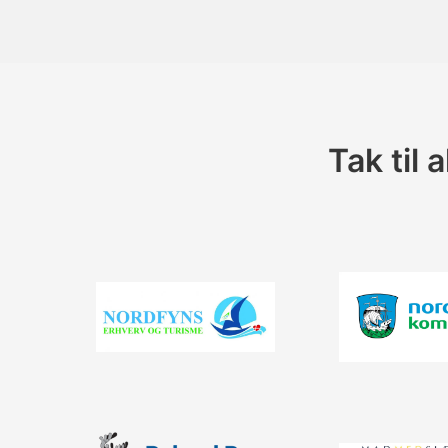
Tak til