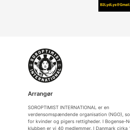
Arrangør
SOROPTIMIST INTERNATIONAL er en
verdensomspændende organisation (NGO), so
for kvinder og pigers rettigheder. I Bogense-
klubben er vi 40 medlemmer. I Danmark cirka